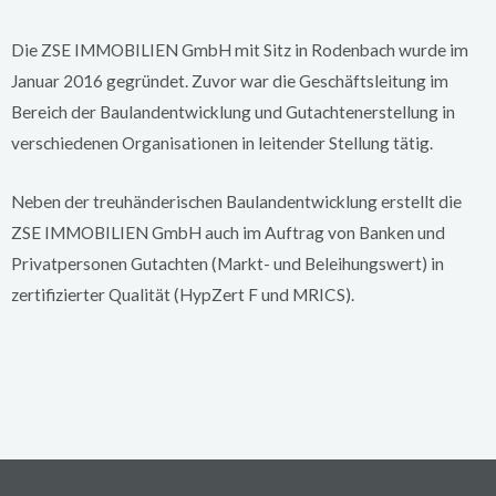
Die ZSE IMMOBILIEN GmbH mit Sitz in Rodenbach wurde im
Januar 2016 gegründet. Zuvor war die Geschäftsleitung im
Bereich der Baulandentwicklung und Gutachtenerstellung in
verschiedenen Organisationen in leitender Stellung tätig.
Neben der treuhänderischen Baulandentwicklung erstellt die
ZSE IMMOBILIEN GmbH auch im Auftrag von Banken und
Privatpersonen Gutachten (Markt- und Beleihungswert) in
zertifizierter Qualität (HypZert F und MRICS).