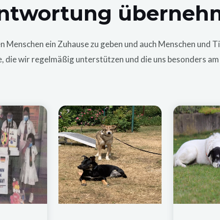
ntwortung übernehm
n Menschen ein Zuhause zu geben und auch Menschen und Tier
e,
die
wir regelmäßig unterstützen und
die uns besonders am 