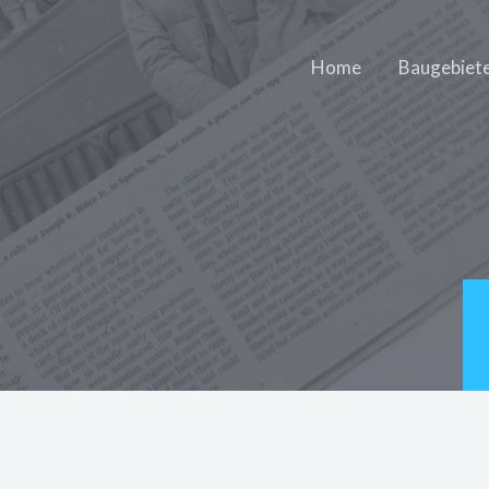
Home
Baugebiet