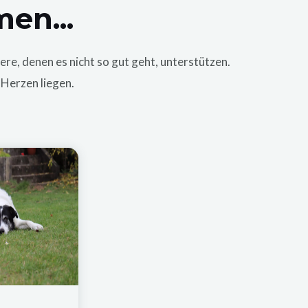
en...
e, denen es nicht so gut geht, unterstützen.
Herzen liegen.