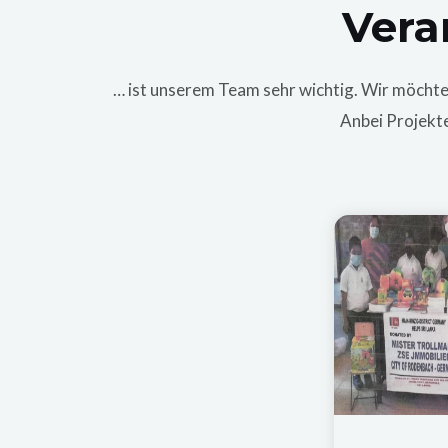
Vera
… ist unserem Team sehr wichtig. Wir möchte
Anbei Projekt