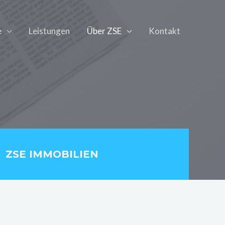
e
Leistungen
Über ZSE
Kontakt
ZSE IMMOBILIEN