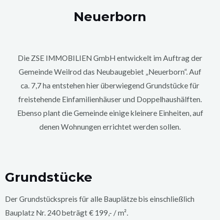
Neuerborn
Die ZSE IMMOBILIEN GmbH entwickelt im Auftrag der
Gemeinde Weilrod das Neubaugebiet „Neuerborn“. Auf
ca. 7,7 ha entstehen hier überwiegend Grundstücke für
freistehende Einfamilienhäuser und Doppelhaushälften.
Ebenso plant die Gemeinde einige kleinere Einheiten, auf
denen Wohnungen errichtet werden sollen.
Grundstücke
Der Grundstückspreis für alle Bauplätze bis einschließlich
Bauplatz Nr. 240 beträgt € 199,- / m².