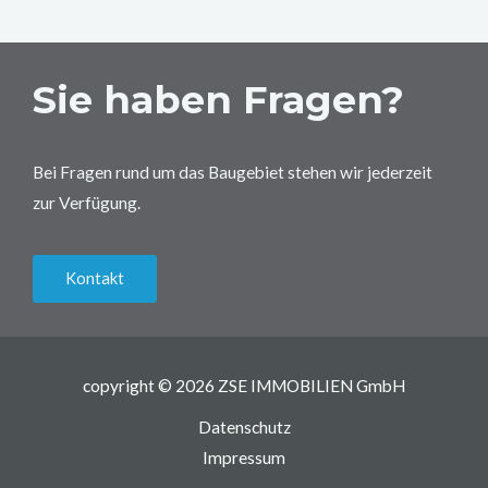
Sie haben Fragen?
Bei Fragen rund um das Baugebiet stehen wir jederzeit
zur Verfügung.
Kontakt
copyright © 2026 ZSE IMMOBILIEN GmbH
Datenschutz
Impressum