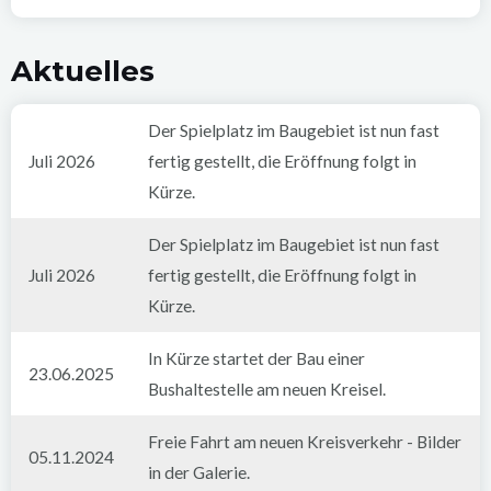
Aktuelles
Der Spielplatz im Baugebiet ist nun fast
Juli 2026
fertig gestellt, die Eröffnung folgt in
Kürze.
Der Spielplatz im Baugebiet ist nun fast
Juli 2026
fertig gestellt, die Eröffnung folgt in
Kürze.
In Kürze startet der Bau einer
23.06.2025
Bushaltestelle am neuen Kreisel.
Freie Fahrt am neuen Kreisverkehr - Bilder
05.11.2024
in der Galerie.