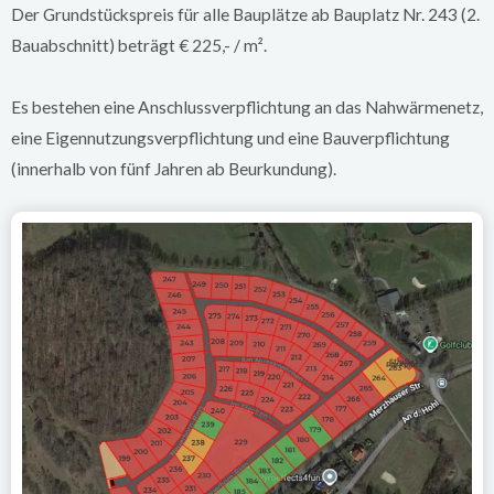
Der Grundstückspreis für alle Bauplätze ab Bauplatz Nr. 243 (2.
Bauabschnitt) beträgt € 225,- / m².
Es bestehen eine Anschlussverpflichtung an das Nahwärmenetz,
eine Eigennutzungsverpflichtung und eine Bauverpflichtung
(innerhalb von fünf Jahren ab Beurkundung).