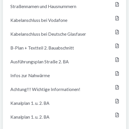
Straßennamen und Hausnummern
Kabelanschluss bei Vodafone
Kabelanschluss bei Deutsche Glasfaser
B-Plan + Textteil 2. Bauabschnitt
Ausführungsplan Straße 2. BA
Infos zur Nahwärme
Achtung!!! Wichtige Informationen!
Kanalplan 1. u. 2. BA
Kanalplan 1. u. 2. BA