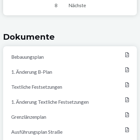
8
Nächste
Dokumente
Bebauungsplan
1. Änderung B-Plan
Textliche Festsetzungen
1. Änderung Textliche Festsetzungen
Grenzlänzenplan
Ausführungsplan Straße