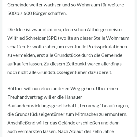
Gemeinde weiter wachsen und so Wohnraum für weitere
500 bis 600 Bürger schaffen.
Die Idee ist zwar nicht neu, denn schon Altbürgermeister
Wilfried Schneider (SPD) wollte an dieser Stelle Wohnraum
schaffen. Er wollte aber, um eventuelle Preisspekulationen
zu vermeiden, erst alle Grundstücke durch die Gemeinde
aufkaufen lassen. Zu diesem Zeitpunkt waren allerdings
noch nicht alle Grundstückseigentümer dazu bereit.
Büttner will nun einen anderen Weg gehen. Über einen
Treuhandvertrag will er die Hanauer
Baulandentwicklungsgesellschaft „Terramag“ beauftragen,
die Grundstückseigentümer zum Mitmachen zu ermuntern.
Anschließend will er das Gelände erschließen und dann
auch vermarkten lassen. Nach Ablauf des zehn Jahre