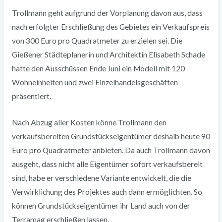
Trollmann geht aufgrund der Vorplanung davon aus, dass
nach erfolgter Erschließung des Gebietes ein Verkaufspreis
von 300 Euro pro Quadratmeter zu erzielen sei. Die
Gießener Städteplanerin und Architektin Elisabeth Schade
hatte den Ausschüssen Ende Juni ein Modell mit 120
Wohneinheiten und zwei Einzelhandelsgeschäften
präsentiert.
Nach Abzug aller Kosten könne Trollmann den
verkaufsbereiten Grundstückseigentümer deshalb heute 90
Euro pro Quadratmeter anbieten. Da auch Trollmann davon
ausgeht, dass nicht alle Eigentümer sofort verkaufsbereit
sind, habe er verschiedene Variante entwickelt, die die
Verwirklichung des Projektes auch dann ermöglichten. So
können Grundstückseigentümer ihr Land auch von der
Terramag erschließen lassen.