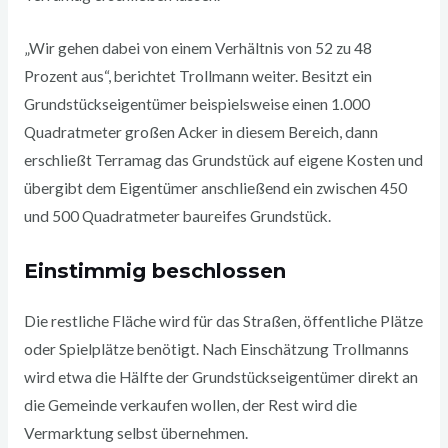
„Wir gehen dabei von einem Verhältnis von 52 zu 48
Prozent aus“, berichtet Trollmann weiter. Besitzt ein
Grundstückseigentümer beispielsweise einen 1.000
Quadratmeter großen Acker in diesem Bereich, dann
erschließt Terramag das Grundstück auf eigene Kosten und
übergibt dem Eigentümer anschließend ein zwischen 450
und 500 Quadratmeter baureifes Grundstück.
Einstimmig beschlossen
Die restliche Fläche wird für das Straßen, öffentliche Plätze
oder Spielplätze benötigt. Nach Einschätzung Trollmanns
wird etwa die Hälfte der Grundstückseigentümer direkt an
die Gemeinde verkaufen wollen, der Rest wird die
Vermarktung selbst übernehmen.