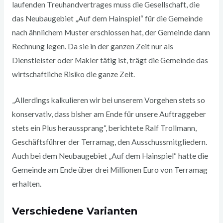
laufenden Treuhandvertrages muss die Gesellschaft, die
das Neubaugebiet „Auf dem Hainspiel“ für die Gemeinde
nach ähnlichem Muster erschlossen hat, der Gemeinde dann
Rechnung legen. Da sie in der ganzen Zeit nur als
Dienstleister oder Makler tätig ist, trägt die Gemeinde das
wirtschaftliche Risiko die ganze Zeit.
„Allerdings kalkulieren wir bei unserem Vorgehen stets so
konservativ, dass bisher am Ende für unsere Auftraggeber
stets ein Plus heraussprang“, berichtete Ralf Trollmann,
Geschäftsführer der Terramag, den Ausschussmitgliedern.
Auch bei dem Neubaugebiet „Auf dem Hainspiel“ hatte die
Gemeinde am Ende über drei Millionen Euro von Terramag
erhalten.
Verschiedene Varianten