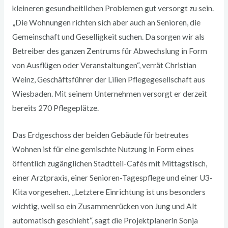
kleineren gesundheitlichen Problemen gut versorgt zu sein.
„Die Wohnungen richten sich aber auch an Senioren, die
Gemeinschaft und Geselligkeit suchen. Da sorgen wir als
Betreiber des ganzen Zentrums für Abwechslung in Form
von Ausflügen oder Veranstaltungen“, verrät Christian
Weinz, Geschäftsführer der Lilien Pflegegesellschaft aus
Wiesbaden. Mit seinem Unternehmen versorgt er derzeit
bereits 270 Pflegeplätze.
Das Erdgeschoss der beiden Gebäude für betreutes
Wohnen ist für eine gemischte Nutzung in Form eines
öffentlich zugänglichen Stadtteil-Cafés mit Mittagstisch,
einer Arztpraxis, einer Senioren-Tagespflege und einer U3-
Kita vorgesehen. „Letztere Einrichtung ist uns besonders
wichtig, weil so ein Zusammenrücken von Jung und Alt
automatisch geschieht“, sagt die Projektplanerin Sonja