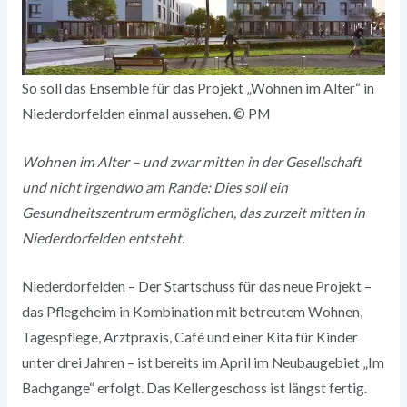
So soll das Ensemble für das Projekt „Wohnen im Alter“ in
Niederdorfelden einmal aussehen. © PM
Wohnen im Alter – und zwar mitten in der Gesellschaft
und nicht irgendwo am Rande: Dies soll ein
Gesundheitszentrum ermöglichen, das zurzeit mitten in
Niederdorfelden entsteht.
Niederdorfelden – Der Startschuss für das neue Projekt –
das Pflegeheim in Kombination mit betreutem Wohnen,
Tagespflege, Arztpraxis, Café und einer Kita für Kinder
unter drei Jahren – ist bereits im April im Neubaugebiet „Im
Bachgange“ erfolgt. Das Kellergeschoss ist längst fertig.