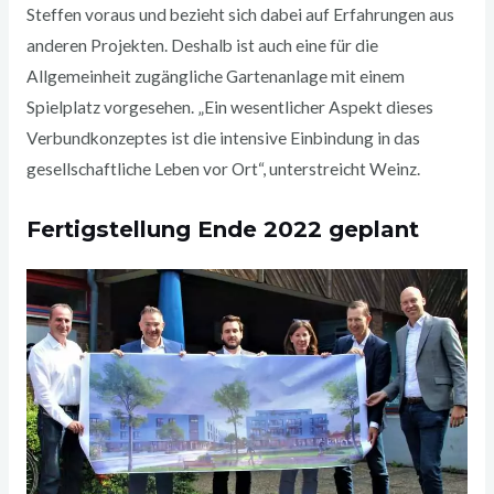
Steffen voraus und bezieht sich dabei auf Erfahrungen aus
anderen Projekten. Deshalb ist auch eine für die
Allgemeinheit zugängliche Gartenanlage mit einem
Spielplatz vorgesehen. „Ein wesentlicher Aspekt dieses
Verbundkonzeptes ist die intensive Einbindung in das
gesellschaftliche Leben vor Ort“, unterstreicht Weinz.
Fertigstellung Ende 2022 geplant