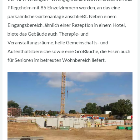
Pflegeheim mit 85 Einzelzimmern werden, an das eine
parkähnliche Gartenanlage anschließt. Neben einem
Eingangsbereich, ähnlich einer Rezeption in einem Hotel,
biete das Gebäude auch Therapie- und
Veranstaltungsräume, helle Gemeinschafts- und
Aufenthaltsbereiche sowie eine Großküche, die Essen auch
für Senioren im betreuten Wohnbereich liefert.