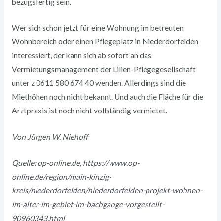
bezugsfertig sein.
Wer sich schon jetzt für eine Wohnung im betreuten
Wohnbereich oder einen Pflegeplatz in Niederdorfelden
interessiert, der kann sich ab sofort an das
Vermietungsmanagement der Lilien-Pflegegesellschaft
unter z 0611 580 674 40 wenden. Allerdings sind die
Miethöhen noch nicht bekannt. Und auch die Fläche für die
Arztpraxis ist noch nicht vollständig vermietet.
Von Jürgen W. Niehoff
Quelle: op-online.de,
https://www.op-
online.de/region/main-kinzig-
kreis/niederdorfelden/niederdorfelden-projekt-wohnen-
im-alter-im-gebiet-im-bachgange-vorgestellt-
90960343.html