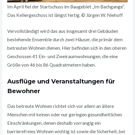
Im April fiel der Startschuss im Baugebiet „Im Bachgange“.
Das Kellergeschoss ist längst fertig. © Jürgen W. Niehoff
Vervollständigt wird das aus insgesamt drei Gebäuden
bestehende Ensemble durch zwei Häuser, die primär dem
betreuten Wohnen dienen. Hier befinden sich in den oberen
Geschossen 41 Ein- und Zweiraumwohnungen, die eine
Größe von 46 bis 86 Quadratmetern haben.
Ausflüge und Veranstaltungen für
Bewohner
Das betreute Wohnen richtet sich vor allem an ältere
Menschen mit keinen oder nur geringen gesundheitlichen
Einschränkungen, denen deshalb vorrangig ein
barrierefreies Wohnen wichtig ist sowie die Sicherheit, bei