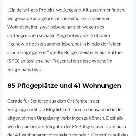
„Ein derartiges Projekt, wo Jung und Alt zusammenfinden,
wo gesunde und gebrechliche Senioren in kleineren
Wohneinheiten zwar nebeneinander, wegen des
umfangreichen sozialen Angebotes aber trotzdem
irgendwie doch zusammenleben, hat in Niederdorfelden
schon lange gefehlt“, stellte Bürgermeister Klaus Büttner
(SPD) anlässlich einer Präsentation diese Woche im
Bürgerhaus fest.
85 Pflegeplätze und 41 Wohnungen
Gerade für Senioren aus dem Ort fehlte in der
Vergangenheit die Möglichkeit, ihren Lebensabend in der
altgewohnten Umgebung verbringen zu können. Deshalb
werden sie bei der Vergabe der 85 Pflegeplätze, aber auch
der 41 Wohnungen vorrangig behandelt. Kernstück soll das