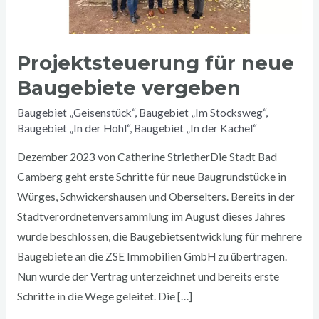
Projektsteuerung für neue
Baugebiete vergeben
Baugebiet „Geisenstück“
,
Baugebiet „Im Stocksweg“
,
Baugebiet „In der Hohl“
,
Baugebiet „In der Kachel“
Dezember 2023 von Catherine StrietherDie Stadt Bad
Camberg geht erste Schritte für neue Baugrundstücke in
Würges, Schwickershausen und Oberselters. Bereits in der
Stadtverordnetenversammlung im August dieses Jahres
wurde beschlossen, die Baugebietsentwicklung für mehrere
Baugebiete an die ZSE Immobilien GmbH zu übertragen.
Nun wurde der Vertrag unterzeichnet und bereits erste
Schritte in die Wege geleitet. Die […]