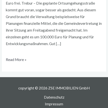
Euro frei. Trebur – Die geplante Ortsumgehungsstraße
kommt gut voran, sogar besser als gedacht. Aus diesem
Grund braucht die Verwaltung beispielsweise für
Planungen finanzielle Mittel, die die Gemeindevertretung in
ihrer Sitzung am Freitagabend freigemacht hat. Im
einzelnen geht es um 100.000 Euro für Planung und für
Entwicklungsmaßnahmen. Gut […]
Read More »
copyright © 2026 ZSE IMMOBILIEN GmbH
Datenschutz
Impressum