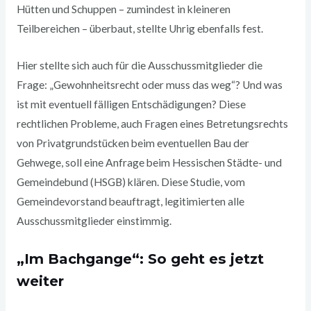
Hütten und Schuppen – zumindest in kleineren
Teilbereichen – überbaut, stellte Uhrig ebenfalls fest.
Hier stellte sich auch für die Ausschussmitglieder die
Frage: „Gewohnheitsrecht oder muss das weg“? Und was
ist mit eventuell fälligen Entschädigungen? Diese
rechtlichen Probleme, auch Fragen eines Betretungsrechts
von Privatgrundstücken beim eventuellen Bau der
Gehwege, soll eine Anfrage beim Hessischen Städte- und
Gemeindebund (HSGB) klären. Diese Studie, vom
Gemeindevorstand beauftragt, legitimierten alle
Ausschussmitglieder einstimmig.
„Im
Bachgange“: So geht es jetzt
weiter