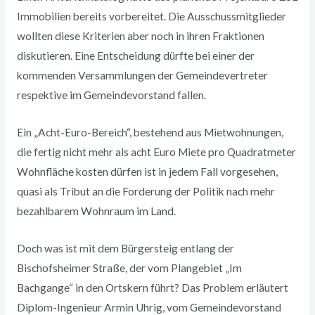
Immobilien bereits vorbereitet. Die Ausschussmitglieder
wollten diese Kriterien aber noch in ihren Fraktionen
diskutieren. Eine Entscheidung dürfte bei einer der
kommenden Versammlungen der Gemeindevertreter
respektive im Gemeindevorstand fallen.
Ein „Acht-Euro-Bereich“, bestehend aus Mietwohnungen,
die fertig nicht mehr als acht Euro Miete pro Quadratmeter
Wohnfläche kosten dürfen ist in jedem Fall vorgesehen,
quasi als Tribut an die Forderung der Politik nach mehr
bezahlbarem Wohnraum im Land.
Doch was ist mit dem Bürgersteig entlang der
Bischofsheimer Straße, der vom Plangebiet „Im
Bachgange“ in den Ortskern führt? Das Problem erläutert
Diplom-Ingenieur Armin Uhrig, vom Gemeindevorstand