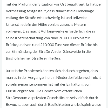
mit der Prüfung der Situation vor Ort beauftragt. Er hat per
Vermessung festgestellt, dass zunächst die Höhenlage
entlang der Straße echt schwierig ist und teilweise
Unterschiede in der Höhe von bis zu sechs Metern
vorliegen. Das macht Auffangwerke erforderlich, die in
seine Kostenschätzung von rund 70.000 Euro bis zur
Brücke, und von rund 210.000 Euro von dieser Brücke bis
zur Einmündung der Straße ‘An der Gänsweide’ in die
Bischofsheimer Straße einfließen.
Juristische Probleme könnten sich dadurch ergeben, dass
man es in der Vergangenheit in Niederdorfelden wohl nicht
so sehr genau genommen hat mit der Einhaltung von
Flurstückgrenzen. Die Grenze vom öffentlichen
Straßenraum zu privaten Grundstücken sei vielfach durch
Bewuchs, aber auch durch Baulichkeiten wie beispielsweise