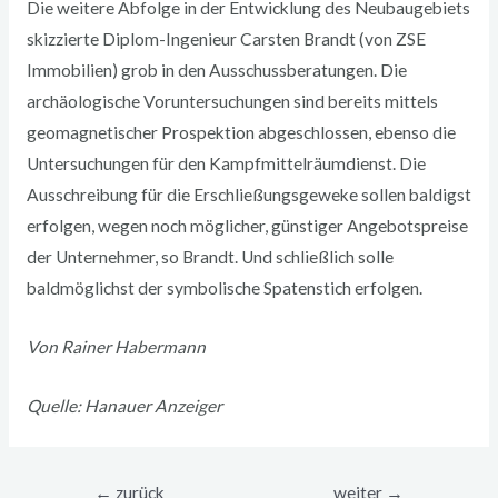
Die weitere Abfolge in der Entwicklung des Neubaugebiets
skizzierte Diplom-Ingenieur Carsten Brandt (von ZSE
Immobilien) grob in den Ausschussberatungen. Die
archäologische Voruntersuchungen sind bereits mittels
geomagnetischer Prospektion abgeschlossen, ebenso die
Untersuchungen für den Kampfmittelräumdienst. Die
Ausschreibung für die Erschließungsgeweke sollen baldigst
erfolgen, wegen noch möglicher, günstiger Angebotspreise
der Unternehmer, so Brandt. Und schließlich solle
baldmöglichst der symbolische Spatenstich erfolgen.
Von Rainer Habermann
Quelle: Hanauer Anzeiger
←
zurück
weiter
→