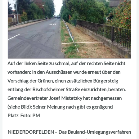
Auf der linken Seite zu schmal, auf der rechten Seite nicht
vorhanden: In den Ausschüssen wurde erneut über den
Vorschlag der Grünen, einen zusätzlichen Bürgersteig
entlang der Bischofsheimer Straße einzurichten, beraten.
Gemeindevertreter Josef Mistetzky hat nachgemessen
(siehe Bild): Seiner Meinung nach gibt es genügend
Platz. Foto: PM
NIEDERDORFELDEN
–
Das Bauland-Umlegungsverfahren